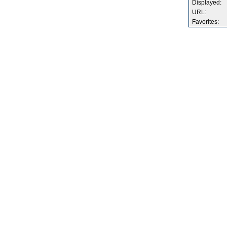
Displayed:
URL:
Favorites: