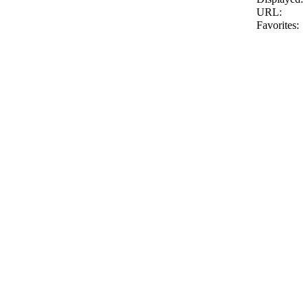
URL:
Favorites: