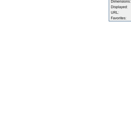
Dimensions:
Displayed:
URL:
Favorites: