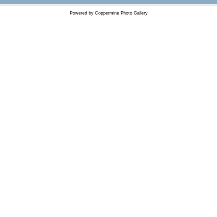
Powered by
Coppermine Photo Gallery